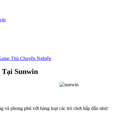
win
Game Thủ Chuyên Nghiệp
 Tại Sunwin
g và phong phú với hàng loạt các trò chơi hấp dẫn như: