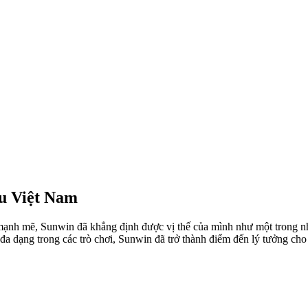
u Việt Nam
iển mạnh mẽ, Sunwin đã khẳng định được vị thế của mình như một trong
a dạng trong các trò chơi, Sunwin đã trở thành điểm đến lý tưởng cho h