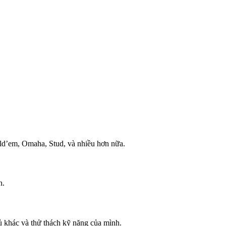
old’em, Omaha, Stud, và nhiều hơn nữa.
n.
hủ khác và thử thách kỹ năng của mình.