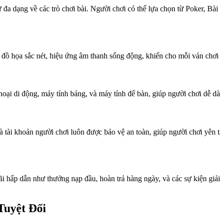
đa dạng về các trò chơi bài. Người chơi có thể lựa chọn từ Poker, Bà
đồ họa sắc nét, hiệu ứng âm thanh sống động, khiến cho mỗi ván chơi 
ại di động, máy tính bảng, và máy tính để bàn, giúp người chơi dễ dà
tài khoản người chơi luôn được bảo vệ an toàn, giúp người chơi yên tâ
i hấp dẫn như thưởng nạp đầu, hoàn trả hàng ngày, và các sự kiện giả
Tuyệt Đối