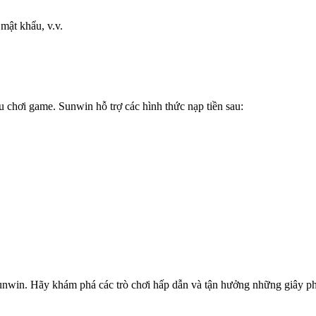
 mật khẩu, v.v.
u chơi game. Sunwin hỗ trợ các hình thức nạp tiền sau:
unwin. Hãy khám phá các trò chơi hấp dẫn và tận hưởng những giây phút 