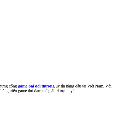
 những cổng
game bài đổi thưởng
uy tín hàng đầu tại Việt Nam. Với
àng triệu game thủ đam mê giải trí trực tuyến.