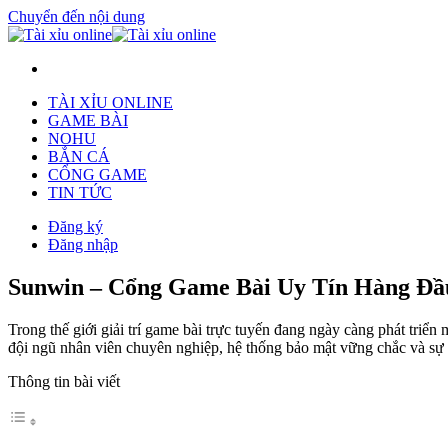
Chuyển đến nội dung
TÀI XỈU ONLINE
GAME BÀI
NOHU
BẮN CÁ
CỔNG GAME
TIN TỨC
Đăng ký
Đăng nhập
Sunwin – Cổng Game Bài Uy Tín Hàng Đầ
Trong thế giới giải trí game bài trực tuyến đang ngày càng phát tr
đội ngũ nhân viên chuyên nghiệp, hệ thống bảo mật vững chắc và sự đ
Thông tin bài viết