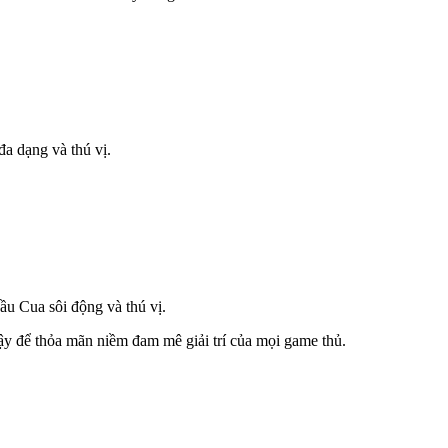
đa dạng và thú vị.
ầu Cua sôi động và thú vị.
cậy để thỏa mãn niềm đam mê giải trí của mọi game thủ.