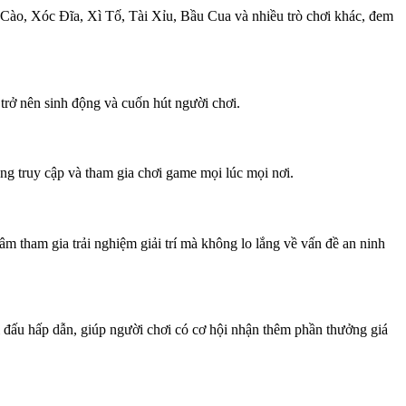
i Cào, Xóc Đĩa, Xì Tố, Tài Xỉu, Bầu Cua và nhiều trò chơi khác, đem
trở nên sinh động và cuốn hút người chơi.
ng truy cập và tham gia chơi game mọi lúc mọi nơi.
m tham gia trải nghiệm giải trí mà không lo lắng về vấn đề an ninh
i đấu hấp dẫn, giúp người chơi có cơ hội nhận thêm phần thưởng giá