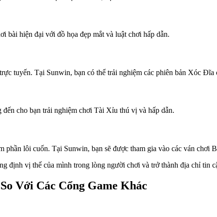
i bài hiện đại với đồ họa đẹp mắt và luật chơi hấp dẫn.
trực tuyến. Tại Sunwin, bạn có thể trải nghiệm các phiên bản Xóc Đĩa 
 đến cho bạn trải nghiệm chơi Tài Xỉu thú vị và hấp dẫn.
m phần lôi cuốn. Tại Sunwin, bạn sẽ được tham gia vào các ván chơi B
g định vị thế của mình trong lòng người chơi và trở thành địa chỉ tin 
 So Với Các Cổng Game Khác