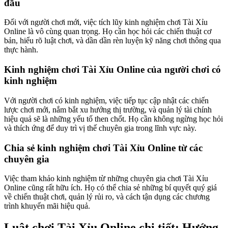
đầu
Đối với người chơi mới, việc tích lũy kinh nghiệm chơi Tài Xỉu
Online là vô cùng quan trọng. Họ cần học hỏi các chiến thuật cơ
bản, hiểu rõ luật chơi, và dần dần rèn luyện kỹ năng chơi thông qua
thực hành.
Kinh nghiệm chơi Tài Xỉu Online của người chơi có
kinh nghiệm
Với người chơi có kinh nghiệm, việc tiếp tục cập nhật các chiến
lược chơi mới, nắm bắt xu hướng thị trường, và quản lý tài chính
hiệu quả sẽ là những yếu tố then chốt. Họ cần không ngừng học hỏi
và thích ứng để duy trì vị thế chuyên gia trong lĩnh vực này.
Chia sẻ kinh nghiệm chơi Tài Xỉu Online từ các
chuyên gia
Việc tham khảo kinh nghiệm từ những chuyên gia chơi Tài Xỉu
Online cũng rất hữu ích. Họ có thể chia sẻ những bí quyết quý giá
về chiến thuật chơi, quản lý rủi ro, và cách tận dụng các chương
trình khuyến mãi hiệu quả.
Luật chơi Tài Xỉu Online chi tiết: Hướng