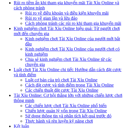
Rủi ro tiềm ẩn khi tham gia khuyến mãi Tài Xỉu Online và
cách phòng tránh
Rủi ro về điều khoản và điều kiện khuyến mãi
Rủi ro về gian lận và lừa đảo
Cách phòng tránh các rủi ro khi tham gia khuyến mãi
Kinh nghiệm chơi Tài Xỉu Online hiệu quả: Từ người chơi
mới đến chuyên gia
Kinh nghiệm chơi Tài Xỉu Online của người mới bắt
đầu
Kinh nghiệm chơi Tài Xỉu Online của người chơi có
kinh nghiệm
Chia sẻ kinh nghiệm chơi Tài Xỉu Online từ các
chuyên gia
Luật chơi Tài Xỉu Online chi tiết: Hướng dẫn cách đặt cược
và tính điểm
Luật cơ bản của trò chơi Tài Xỉu Online
Cách đặt cược và tính điểm trong Tài Xỉu Online
Các chiến thuật đặt cược Tài Xỉu Online
Tài Xỉu Online: Cơ hội thắng lớn với những chiến lược chơi
thông minh
Các chiến lược chơi Tài Xỉu Online phổ biến
Chiến lược quản lý vốn trong Tài Xỉu Online
Sử dụng thông tin và phân tích kết quả trước đó
Thực hành và rèn luyện kỹ năng chơi
Kết luận