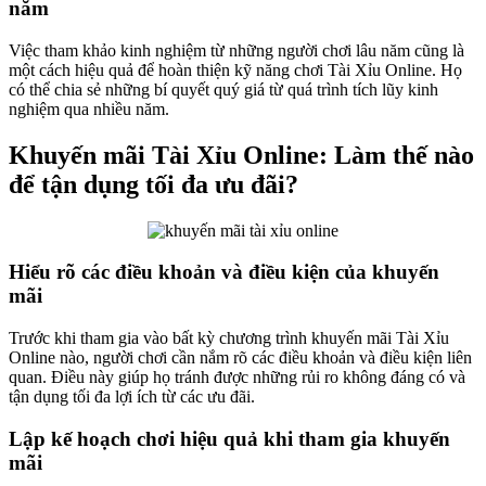
năm
Việc tham khảo kinh nghiệm từ những người chơi lâu năm cũng là
một cách hiệu quả để hoàn thiện kỹ năng chơi Tài Xỉu Online. Họ
có thể chia sẻ những bí quyết quý giá từ quá trình tích lũy kinh
nghiệm qua nhiều năm.
Khuyến mãi Tài Xỉu Online: Làm thế nào
để tận dụng tối đa ưu đãi?
Hiểu rõ các điều khoản và điều kiện của khuyến
mãi
Trước khi tham gia vào bất kỳ chương trình khuyến mãi Tài Xỉu
Online nào, người chơi cần nắm rõ các điều khoản và điều kiện liên
quan. Điều này giúp họ tránh được những rủi ro không đáng có và
tận dụng tối đa lợi ích từ các ưu đãi.
Lập kế hoạch chơi hiệu quả khi tham gia khuyến
mãi