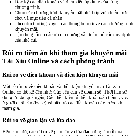
Đọc kỹ các điều khoản và điều kiện áp dụng của từng
chương trình.
Chọn các chương trình khuyến mãi phù hợp với chiến lược
chơi và mục tiêu cá nhân.
Theo dõi thường xuyên các thông tin mới về các chương trình
khuyến mãi.
Tận dụng tối đa các ưu đãi nhưng vẫn tuân thủ các quy định
của nhà cái.
Rủi ro tiềm ẩn khi tham gia khuyến mãi
Tài Xỉu Online và cách phòng tránh
Rủi ro về điều khoản và điều kiện khuyến mãi
Một số rủi ro về điều khoản và điều kiện khuyến mãi Tài Xỉu
Online có thể kể đến như: Các yêu cầu về doanh số, Thời hạn sử
dụng ưu đãi quá ngắn, Các điều kiện rút tiền khó hoàn thành, v.v.
Người chơi cần đọc kỹ và hiểu rõ các điều khoản này trước khi
tham gia.
Rủi ro về gian lận và lừa đảo
Bên cạnh đó, các rủi ro về gian lận và lừa đảo cũng là mối quan