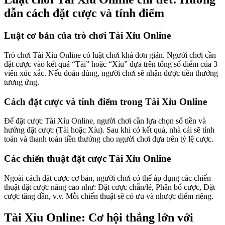
dẫn cách đặt cược và tính điểm
Luật cơ bản của trò chơi Tài Xỉu Online
Trò chơi Tài Xỉu Online có luật chơi khá đơn giản. Người chơi cần
đặt cược vào kết quả “Tài” hoặc “Xỉu” dựa trên tổng số điểm của 3
viên xúc xắc. Nếu đoán đúng, người chơi sẽ nhận được tiền thưởng
tương ứng.
Cách đặt cược và tính điểm trong Tài Xỉu Online
Để đặt cược Tài Xỉu Online, người chơi cần lựa chọn số tiền và
hướng đặt cược (Tài hoặc Xỉu). Sau khi có kết quả, nhà cái sẽ tính
toán và thanh toán tiền thưởng cho người chơi dựa trên tỷ lệ cược.
Các chiến thuật đặt cược Tài Xỉu Online
Ngoài cách đặt cược cơ bản, người chơi có thể áp dụng các chiến
thuật đặt cược nâng cao như: Đặt cược chẵn/lẻ, Phân bổ cược, Đặt
cược tăng dần, v.v. Mỗi chiến thuật sẽ có ưu và nhược điểm riêng.
Tài Xỉu Online: Cơ hội thắng lớn với