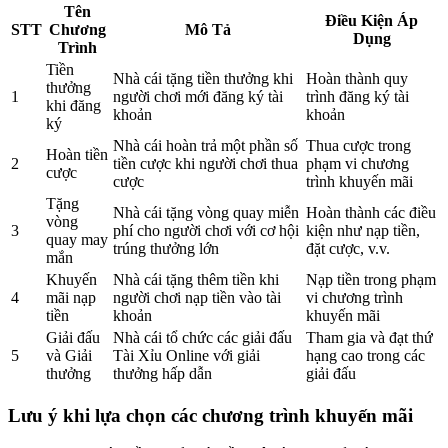
Tên
Điều Kiện Áp
STT
Chương
Mô Tả
Dụng
Trình
Tiền
Nhà cái tặng tiền thưởng khi
Hoàn thành quy
thưởng
1
người chơi mới đăng ký tài
trình đăng ký tài
khi đăng
khoản
khoản
ký
Nhà cái hoàn trả một phần số
Thua cược trong
Hoàn tiền
2
tiền cược khi người chơi thua
phạm vi chương
cược
cược
trình khuyến mãi
Tặng
Nhà cái tặng vòng quay miễn
Hoàn thành các điều
vòng
3
phí cho người chơi với cơ hội
kiện như nạp tiền,
quay may
trúng thưởng lớn
đặt cược, v.v.
mắn
Khuyến
Nhà cái tặng thêm tiền khi
Nạp tiền trong phạm
4
mãi nạp
người chơi nạp tiền vào tài
vi chương trình
tiền
khoản
khuyến mãi
Giải đấu
Nhà cái tổ chức các giải đấu
Tham gia và đạt thứ
5
và Giải
Tài Xỉu Online với giải
hạng cao trong các
thưởng
thưởng hấp dẫn
giải đấu
Lưu ý khi lựa chọn các chương trình khuyến mãi