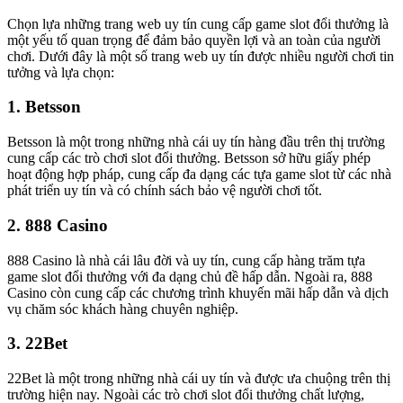
Chọn lựa những trang web uy tín cung cấp game slot đổi thưởng là
một yếu tố quan trọng để đảm bảo quyền lợi và an toàn của người
chơi. Dưới đây là một số trang web uy tín được nhiều người chơi tin
tưởng và lựa chọn:
1. Betsson
Betsson là một trong những nhà cái uy tín hàng đầu trên thị trường
cung cấp các trò chơi slot đổi thưởng. Betsson sở hữu giấy phép
hoạt động hợp pháp, cung cấp đa dạng các tựa game slot từ các nhà
phát triển uy tín và có chính sách bảo vệ người chơi tốt.
2. 888 Casino
888 Casino là nhà cái lâu đời và uy tín, cung cấp hàng trăm tựa
game slot đổi thưởng với đa dạng chủ đề hấp dẫn. Ngoài ra, 888
Casino còn cung cấp các chương trình khuyến mãi hấp dẫn và dịch
vụ chăm sóc khách hàng chuyên nghiệp.
3. 22Bet
22Bet là một trong những nhà cái uy tín và được ưa chuộng trên thị
trường hiện nay. Ngoài các trò chơi slot đổi thưởng chất lượng,