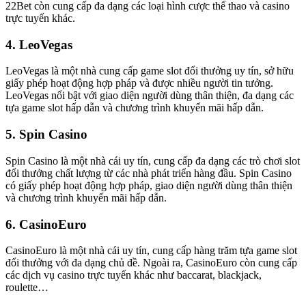
22Bet còn cung cấp đa dạng các loại hình cược thể thao và casino
trực tuyến khác.
4. LeoVegas
LeoVegas là một nhà cung cấp game slot đổi thưởng uy tín, sở hữu
giấy phép hoạt động hợp pháp và được nhiều người tin tưởng.
LeoVegas nổi bật với giao diện người dùng thân thiện, đa dạng các
tựa game slot hấp dẫn và chương trình khuyến mãi hấp dẫn.
5. Spin Casino
Spin Casino là một nhà cái uy tín, cung cấp đa dạng các trò chơi slot
đổi thưởng chất lượng từ các nhà phát triển hàng đầu. Spin Casino
có giấy phép hoạt động hợp pháp, giao diện người dùng thân thiện
và chương trình khuyến mãi hấp dẫn.
6. CasinoEuro
CasinoEuro là một nhà cái uy tín, cung cấp hàng trăm tựa game slot
đổi thưởng với đa dạng chủ đề. Ngoài ra, CasinoEuro còn cung cấp
các dịch vụ casino trực tuyến khác như baccarat, blackjack,
roulette…