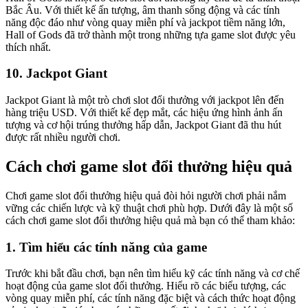
Bắc Âu. Với thiết kế ấn tượng, âm thanh sống động và các tính
năng độc đáo như vòng quay miễn phí và jackpot tiềm năng lớn,
Hall of Gods đã trở thành một trong những tựa game slot được yêu
thích nhất.
10. Jackpot Giant
Jackpot Giant là một trò chơi slot đổi thưởng với jackpot lên đến
hàng triệu USD. Với thiết kế đẹp mắt, các hiệu ứng hình ảnh ấn
tượng và cơ hội trúng thưởng hấp dẫn, Jackpot Giant đã thu hút
được rất nhiều người chơi.
Cách chơi game slot đổi thưởng hiệu quả
Chơi game slot đổi thưởng hiệu quả đòi hỏi người chơi phải nắm
vững các chiến lược và kỹ thuật chơi phù hợp. Dưới đây là một số
cách chơi game slot đổi thưởng hiệu quả mà bạn có thể tham khảo:
1. Tìm hiểu các tính năng của game
Trước khi bắt đầu chơi, bạn nên tìm hiểu kỹ các tính năng và cơ chế
hoạt động của game slot đổi thưởng. Hiểu rõ các biểu tượng, các
vòng quay miễn phí, các tính năng đặc biệt và cách thức hoạt động