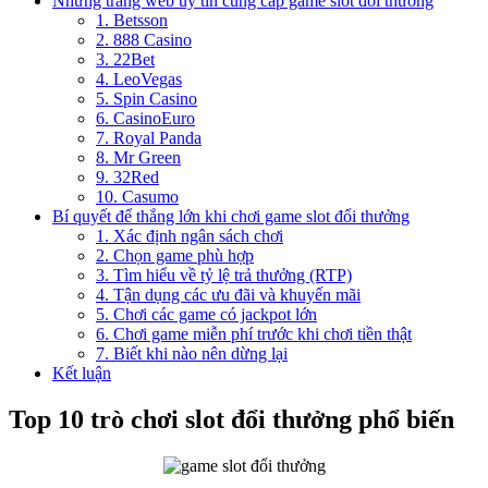
Những trang web uy tín cung cấp game slot đổi thưởng
1. Betsson
2. 888 Casino
3. 22Bet
4. LeoVegas
5. Spin Casino
6. CasinoEuro
7. Royal Panda
8. Mr Green
9. 32Red
10. Casumo
Bí quyết để thắng lớn khi chơi game slot đổi thưởng
1. Xác định ngân sách chơi
2. Chọn game phù hợp
3. Tìm hiểu về tỷ lệ trả thưởng (RTP)
4. Tận dụng các ưu đãi và khuyến mãi
5. Chơi các game có jackpot lớn
6. Chơi game miễn phí trước khi chơi tiền thật
7. Biết khi nào nên dừng lại
Kết luận
Top 10 trò chơi slot đổi thưởng phổ biến