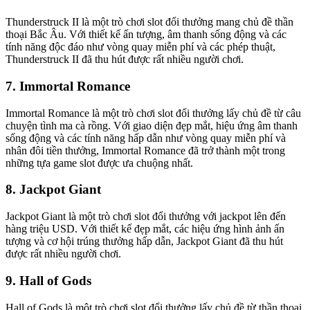
Thunderstruck II là một trò chơi slot đổi thưởng mang chủ đề thần
thoại Bắc Âu. Với thiết kế ấn tượng, âm thanh sống động và các
tính năng độc đáo như vòng quay miễn phí và các phép thuật,
Thunderstruck II đã thu hút được rất nhiều người chơi.
7. Immortal Romance
Immortal Romance là một trò chơi slot đổi thưởng lấy chủ đề từ câu
chuyện tình ma cà rồng. Với giao diện đẹp mắt, hiệu ứng âm thanh
sống động và các tính năng hấp dẫn như vòng quay miễn phí và
nhân đôi tiền thưởng, Immortal Romance đã trở thành một trong
những tựa game slot được ưa chuộng nhất.
8. Jackpot Giant
Jackpot Giant là một trò chơi slot đổi thưởng với jackpot lên đến
hàng triệu USD. Với thiết kế đẹp mắt, các hiệu ứng hình ảnh ấn
tượng và cơ hội trúng thưởng hấp dẫn, Jackpot Giant đã thu hút
được rất nhiều người chơi.
9. Hall of Gods
Hall of Gods là một trò chơi slot đổi thưởng lấy chủ đề từ thần thoại